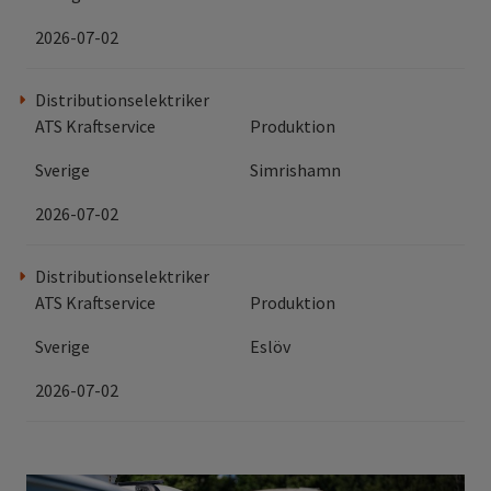
2026-07-02
Distributionselektriker
ATS Kraftservice
Produktion
Sverige
Simrishamn
2026-07-02
Distributionselektriker
ATS Kraftservice
Produktion
Sverige
Eslöv
2026-07-02