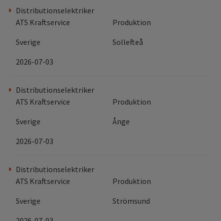
Distributionselektriker
ATS Kraftservice
Produktion
Sverige
Sollefteå
2026-07-03
Distributionselektriker
ATS Kraftservice
Produktion
Sverige
Ånge
2026-07-03
Distributionselektriker
ATS Kraftservice
Produktion
Sverige
Strömsund
2026-07-03