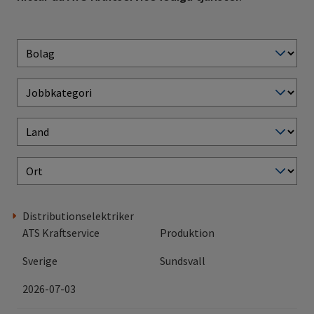
Distributionselektriker
ATS Kraftservice
Produktion
Sverige
Sundsvall
2026-07-03