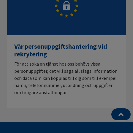
Vår personuppgiftshantering vid
rekrytering
För att söka en tjänst hos oss behövs vissa
personuppgifter, det vill säga all slags information
och data som kan kopplas till dig som till exempel
namn, telefonnummer, utbildning och uppgifter
om tidigare anställningar.