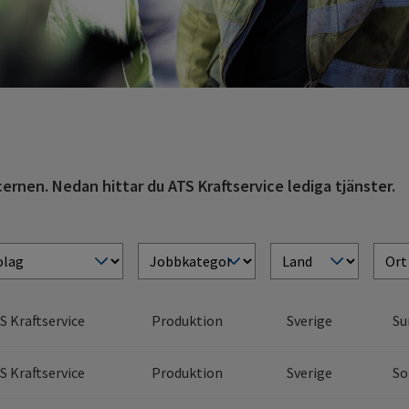
ernen. Nedan hittar du ATS Kraftservice lediga tjänster.
S Kraftservice
Produktion
Sverige
Su
S Kraftservice
Produktion
Sverige
So