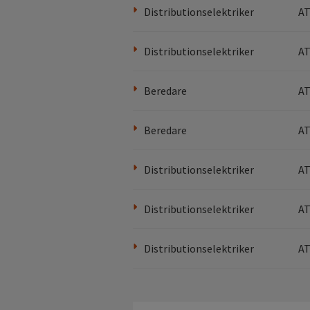
Distributionselektriker
AT
Distributionselektriker
AT
Beredare
AT
Beredare
AT
Distributionselektriker
AT
Distributionselektriker
AT
Distributionselektriker
AT