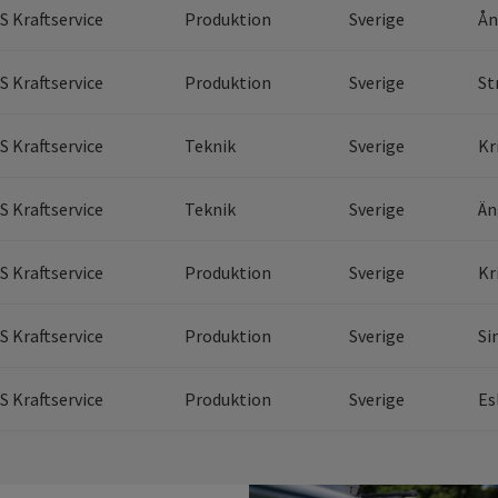
S Kraftservice
Produktion
Sverige
Ån
S Kraftservice
Produktion
Sverige
St
S Kraftservice
Teknik
Sverige
Kr
S Kraftservice
Teknik
Sverige
Än
S Kraftservice
Produktion
Sverige
Kr
S Kraftservice
Produktion
Sverige
Si
S Kraftservice
Produktion
Sverige
Es