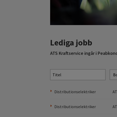
Lediga jobb
ATS Kraftservice ingår i Peabkonc
Titel
Distributionselektriker
AT
Distributionselektriker
AT