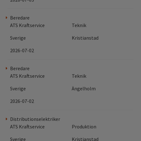
Beredare
ATS Kraftservice
Teknik
Sverige
Kristianstad
2026-07-02
Beredare
ATS Kraftservice
Teknik
Sverige
Ängelholm
2026-07-02
Distributionselektriker
ATS Kraftservice
Produktion
Sverige
Kristianstad