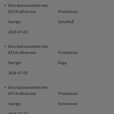
Distributionselektriker
ATS Kraftservice
Produktion
Sverige
Sollefteå
2026-07-03
Distributionselektriker
ATS Kraftservice
Produktion
Sverige
Ånge
2026-07-03
Distributionselektriker
ATS Kraftservice
Produktion
Sverige
Strömsund
2026-07-03