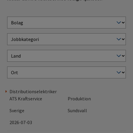
Distributionselektriker
ATS Kraftservice
Produktion
Sverige
Sundsvall
2026-07-03