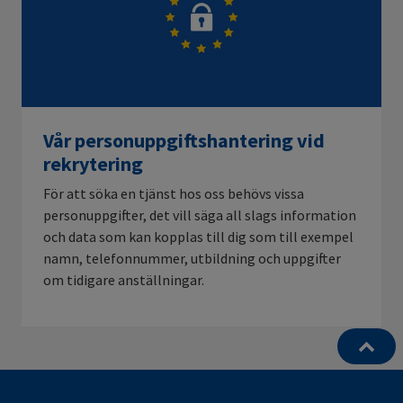
Vår personuppgiftshantering vid
rekrytering
För att söka en tjänst hos oss behövs vissa
personuppgifter, det vill säga all slags information
och data som kan kopplas till dig som till exempel
namn, telefonnummer, utbildning och uppgifter
om tidigare anställningar.