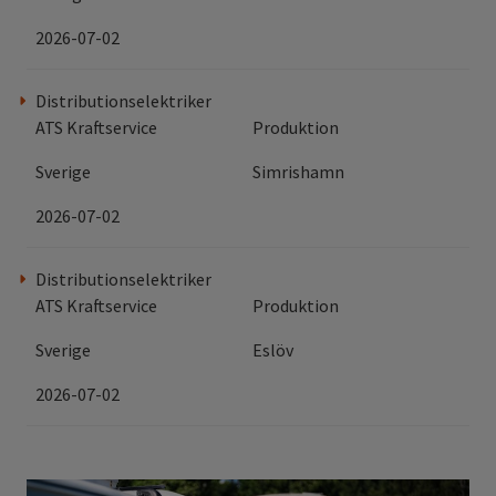
2026-07-02
Distributionselektriker
ATS Kraftservice
Produktion
Sverige
Simrishamn
2026-07-02
Distributionselektriker
ATS Kraftservice
Produktion
Sverige
Eslöv
2026-07-02