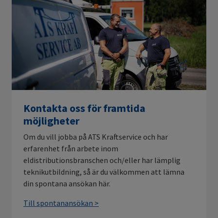
Kontakta oss för framtida
möjligheter
Om du vill jobba på ATS Kraftservice och har
erfarenhet från arbete inom
eldistributionsbranschen och/eller har lämplig
teknikutbildning, så är du välkommen att lämna
din spontana ansökan här.
Till spontanansökan >