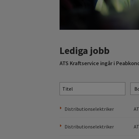
Lediga jobb
ATS Kraftservice ingår i Peabkonc
Titel
Distributionselektriker
AT
Distributionselektriker
AT