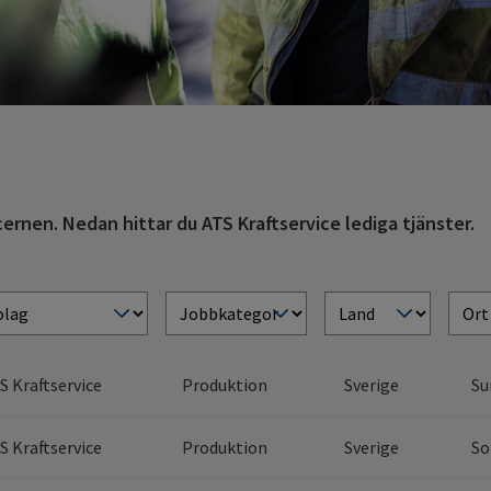
ernen. Nedan hittar du ATS Kraftservice lediga tjänster.
S Kraftservice
Produktion
Sverige
Su
S Kraftservice
Produktion
Sverige
So