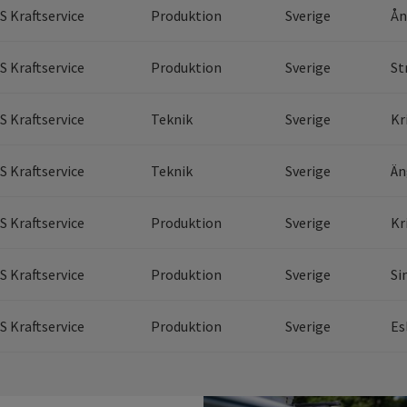
S Kraftservice
Produktion
Sverige
Ån
S Kraftservice
Produktion
Sverige
St
S Kraftservice
Teknik
Sverige
Kr
S Kraftservice
Teknik
Sverige
Än
S Kraftservice
Produktion
Sverige
Kr
S Kraftservice
Produktion
Sverige
Si
S Kraftservice
Produktion
Sverige
Es