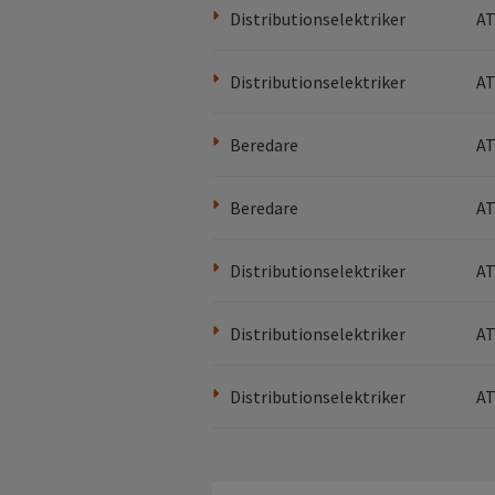
Distributionselektriker
AT
Distributionselektriker
AT
Beredare
AT
Beredare
AT
Distributionselektriker
AT
Distributionselektriker
AT
Distributionselektriker
AT