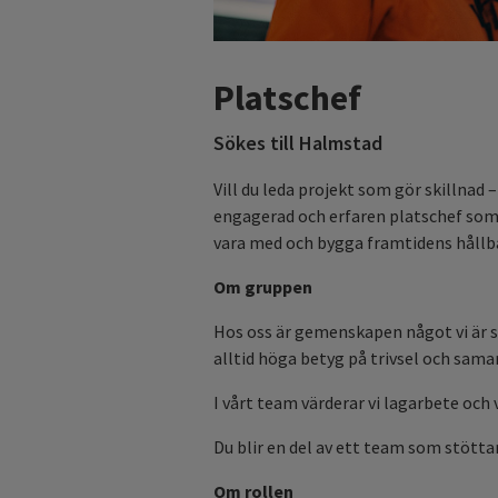
Platschef
Sökes till Halmstad
Vill du leda projekt som gör skillnad
engagerad och erfaren platschef som 
vara med och bygga framtidens hållb
Om gruppen
Hos oss är gemenskapen något vi är s
alltid höga betyg på trivsel och sama
I vårt team värderar vi lagarbete och v
Du blir en del av ett team som stötta
Om rollen