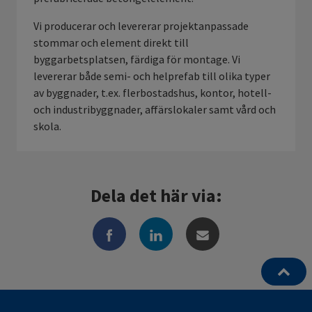
Vi producerar och levererar projektanpassade
stommar och element direkt till
byggarbetsplatsen, färdiga för montage. Vi
levererar både semi- och helprefab till olika typer
av byggnader, t.ex. flerbostadshus, kontor, hotell-
och industribyggnader, affärslokaler samt vård och
skola.
Dela det här via: